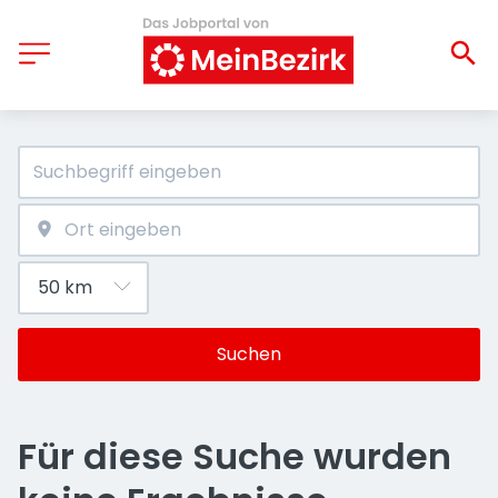
Suchen
Für diese Suche wurden