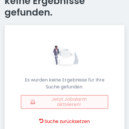
keine Ergebnisse
gefunden.
Es wurden keine Ergebnisse für Ihre
Suche gefunden.
Jetzt Jobalarm
aktivieren!
Suche zurücksetzen