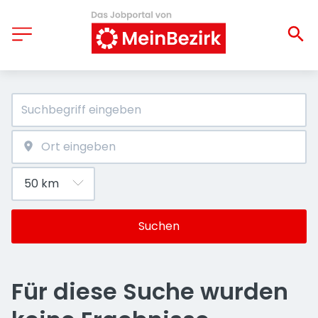
Suchen
Für diese Suche wurden