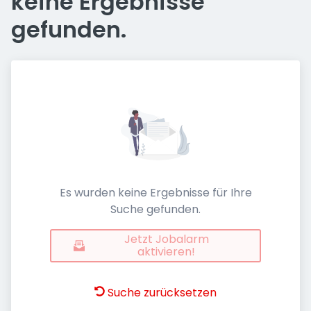
keine Ergebnisse
gefunden.
Es wurden keine Ergebnisse für Ihre
Suche gefunden.
Jetzt Jobalarm
aktivieren!
Suche zurücksetzen