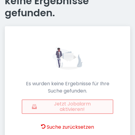
keine Ergebnisse
gefunden.
Es wurden keine Ergebnisse für Ihre
Suche gefunden.
Jetzt Jobalarm
aktivieren!
Suche zurücksetzen