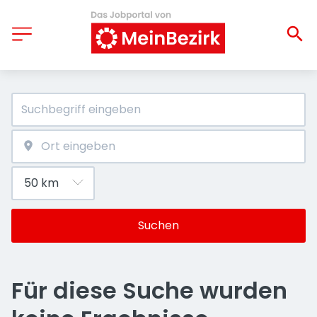
Suchen
Für diese Suche wurden