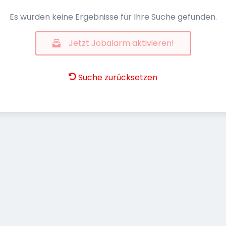
Es wurden keine Ergebnisse für Ihre Suche gefunden.
Jetzt Jobalarm aktivieren!
Suche zurücksetzen