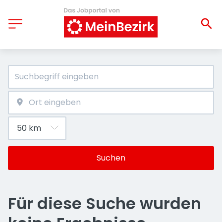
Suchen
Für diese Suche wurden