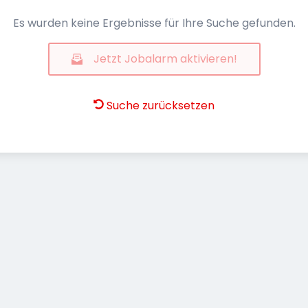
Es wurden keine Ergebnisse für Ihre Suche gefunden.
Jetzt Jobalarm aktivieren!
Suche zurücksetzen