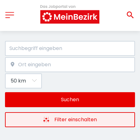
Suchen
Filter einschalten