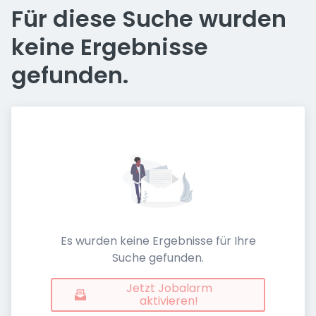
Für diese Suche wurden
keine Ergebnisse
gefunden.
Es wurden keine Ergebnisse für Ihre
Suche gefunden.
Jetzt Jobalarm
aktivieren!