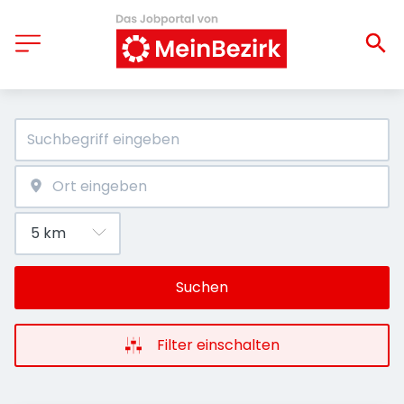
Suchen
Filter einschalten