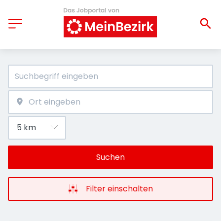
Suchen
Filter einschalten