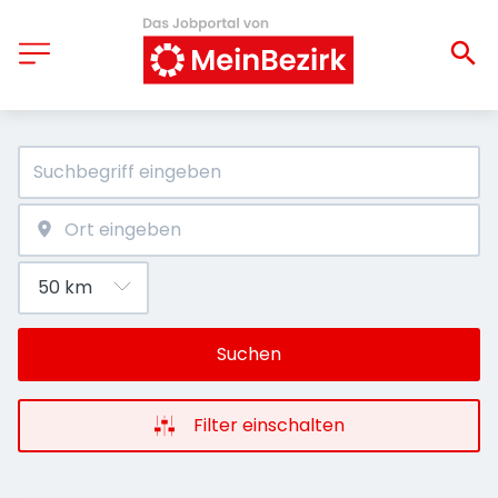
Suchen
Filter einschalten