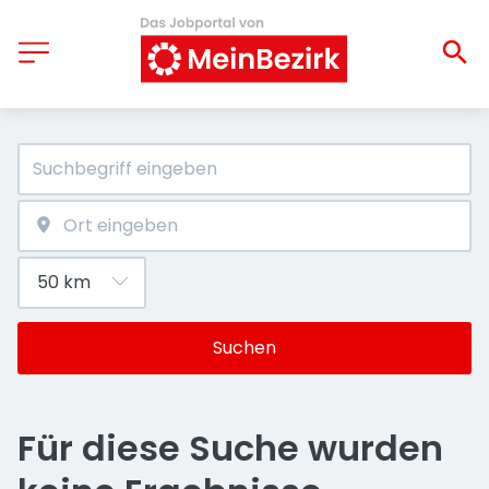
Suchen
Für diese Suche wurden