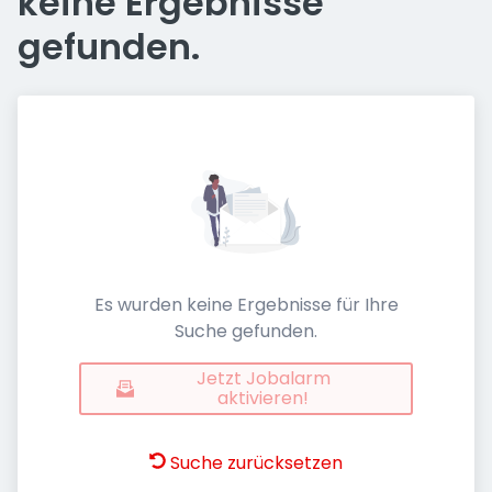
keine Ergebnisse
gefunden.
Es wurden keine Ergebnisse für Ihre
Suche gefunden.
Jetzt Jobalarm
aktivieren!
Suche zurücksetzen