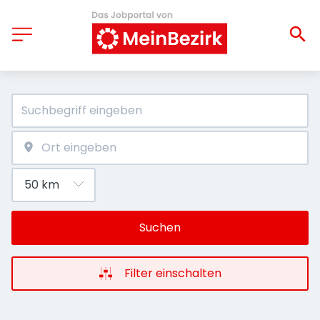
Suchen
Filter einschalten