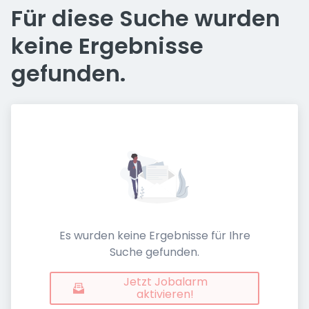
Für diese Suche wurden
keine Ergebnisse
gefunden.
Es wurden keine Ergebnisse für Ihre
Suche gefunden.
Jetzt Jobalarm
aktivieren!