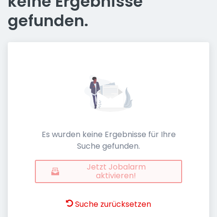
keine Ergebnisse
gefunden.
Es wurden keine Ergebnisse für Ihre
Suche gefunden.
Jetzt Jobalarm
aktivieren!
Suche zurücksetzen