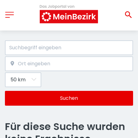
Suchen
Für diese Suche wurden