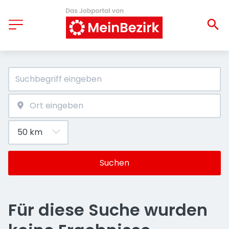
Suchen
Für diese Suche wurden