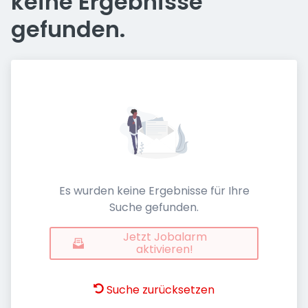
keine Ergebnisse
gefunden.
Es wurden keine Ergebnisse für Ihre
Suche gefunden.
Jetzt Jobalarm
aktivieren!
Suche zurücksetzen