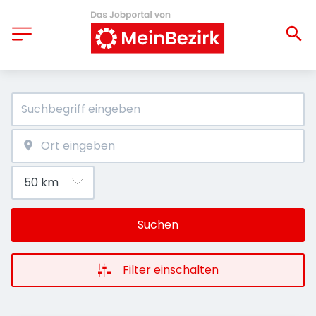
Suchen
Filter einschalten