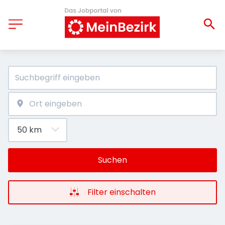
Suchen
Filter einschalten