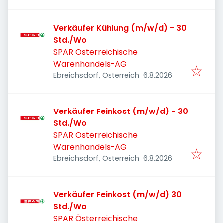
Verkäufer Kühlung (m/w/d) - 30
Std./Wo
SPAR Österreichische
Warenhandels-AG
Veröffentlicht
:
Ebreichsdorf, Österreich
6.8.2026
Verkäufer Feinkost (m/w/d) - 30
Std./Wo
SPAR Österreichische
Warenhandels-AG
Veröffentlicht
:
Ebreichsdorf, Österreich
6.8.2026
Verkäufer Feinkost (m/w/d) 30
Std./Wo
SPAR Österreichische