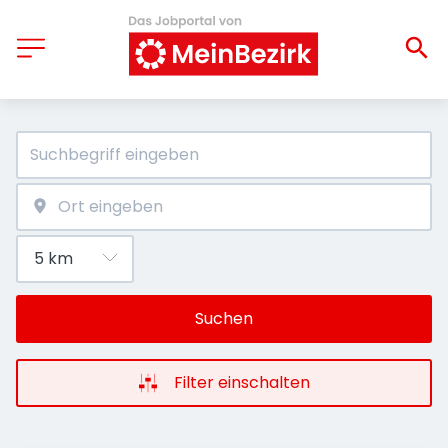
Suchen
Filter einschalten