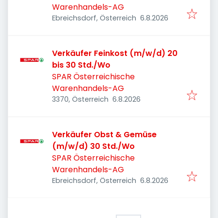
Warenhandels-AG
Veröffentlicht
:
Ebreichsdorf, Österreich
6.8.2026
Verkäufer Feinkost (m/w/d) 20
bis 30 Std./Wo
SPAR Österreichische
Warenhandels-AG
Veröffentlicht
:
3370, Österreich
6.8.2026
Verkäufer Obst & Gemüse
(m/w/d) 30 Std./Wo
SPAR Österreichische
Warenhandels-AG
Veröffentlicht
:
Ebreichsdorf, Österreich
6.8.2026