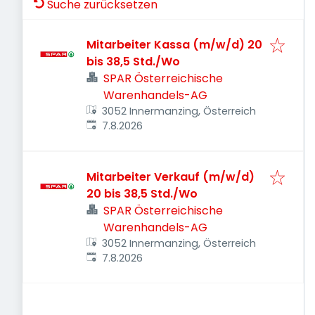
Suche zurücksetzen
Mitarbeiter Kassa (m/w/d) 20
bis 38,5 Std./Wo
SPAR Österreichische
Warenhandels-AG
3052 Innermanzing, Österreich
Veröffentlicht
:
7.8.2026
Mitarbeiter Verkauf (m/w/d)
20 bis 38,5 Std./Wo
SPAR Österreichische
Warenhandels-AG
3052 Innermanzing, Österreich
Veröffentlicht
:
7.8.2026