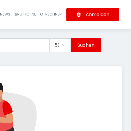
Anmelden
-NEWS
BRUTTO-NETTO-RECHNER
n
Suchen