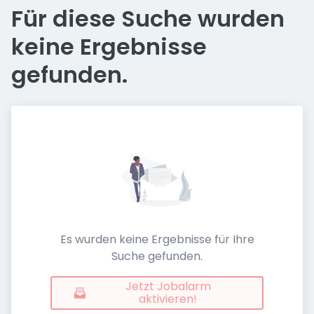
Für diese Suche wurden
keine Ergebnisse
gefunden.
Es wurden keine Ergebnisse für Ihre
Suche gefunden.
Jetzt Jobalarm
aktivieren!