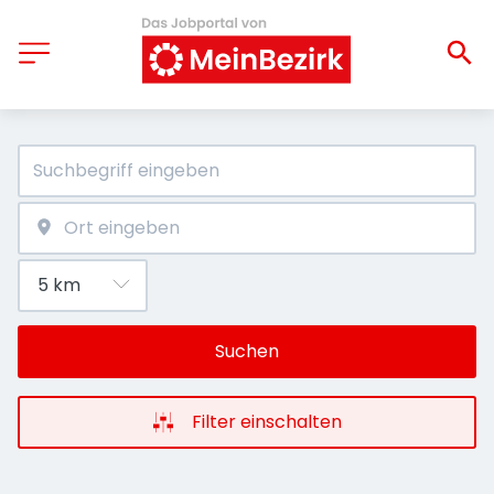
Suchen
Filter einschalten