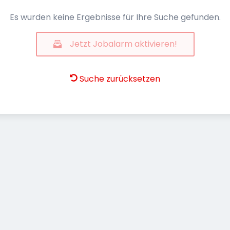
Es wurden keine Ergebnisse für Ihre Suche gefunden.
Jetzt Jobalarm aktivieren!
Suche zurücksetzen