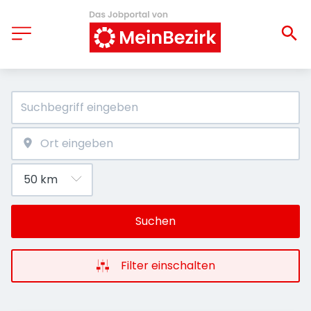
Suchen
Filter einschalten