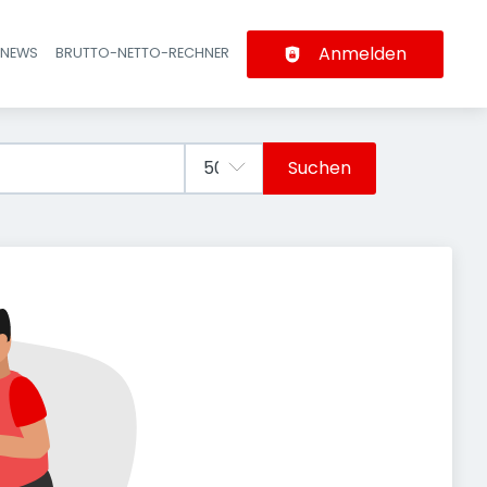
Anmelden
-NEWS
BRUTTO-NETTO-RECHNER
n
Suchen