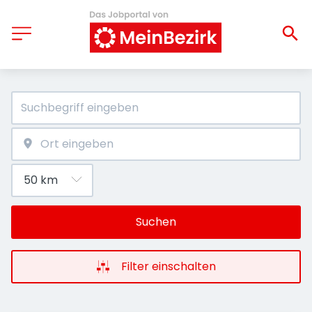
Suchen
Filter einschalten