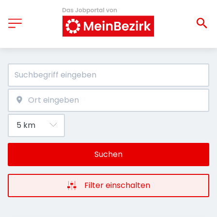
Suchen
Filter einschalten