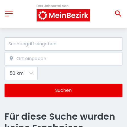
Suchen
Für diese Suche wurden