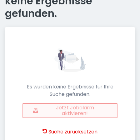
keine Ergebnisse
gefunden.
Es wurden keine Ergebnisse für Ihre
Suche gefunden.
Jetzt Jobalarm
aktivieren!
Suche zurücksetzen