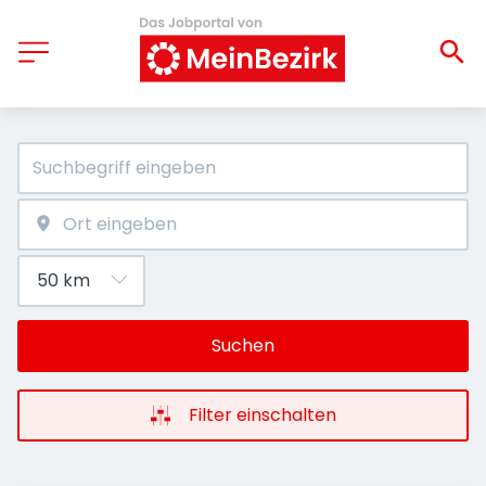
Suchen
Filter einschalten