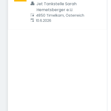
Jet Tankstelle Sarah
Hemetsberger e.U.
4850 Timelkam, Österreich
Veröffentlicht
:
10.6.2026