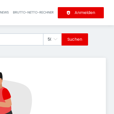
Anmelden
-NEWS
BRUTTO-NETTO-RECHNER
n
Suchen