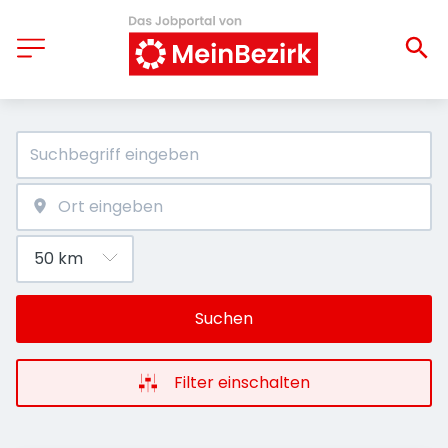
Suchen
Filter einschalten