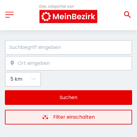
Suchen
Filter einschalten