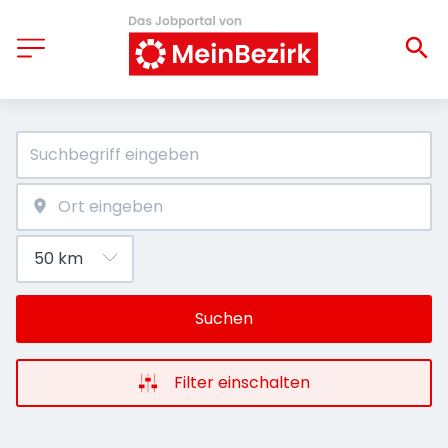
Suchen
Filter einschalten