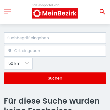
Suchen
Für diese Suche wurden