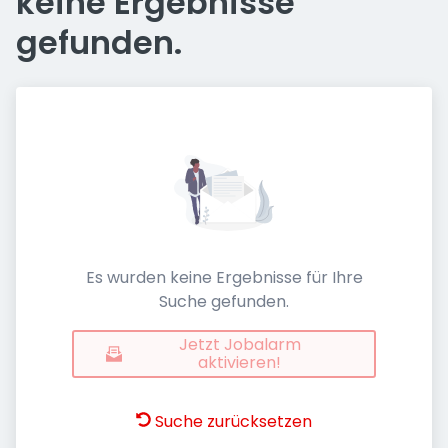
keine Ergebnisse
gefunden.
Es wurden keine Ergebnisse für Ihre
Suche gefunden.
Jetzt Jobalarm
aktivieren!
Suche zurücksetzen