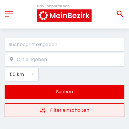
Suchen
Filter einschalten