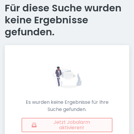
Für diese Suche wurden
keine Ergebnisse
gefunden.
Es wurden keine Ergebnisse für Ihre
Suche gefunden.
Jetzt Jobalarm
aktivieren!