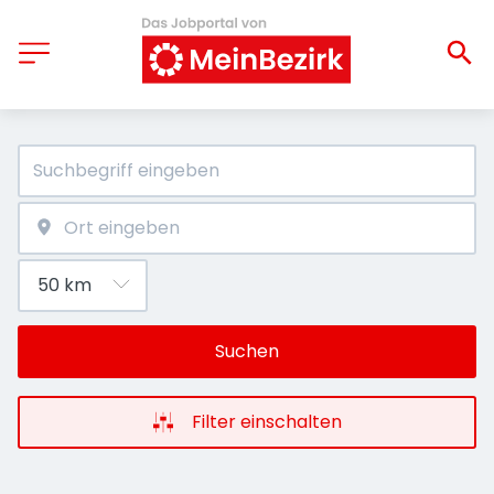
Suchen
Filter einschalten