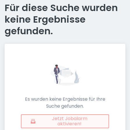
Für diese Suche wurden
keine Ergebnisse
gefunden.
Es wurden keine Ergebnisse für Ihre
Suche gefunden.
Jetzt Jobalarm
aktivieren!