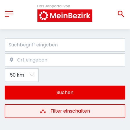
Suchen
Filter einschalten