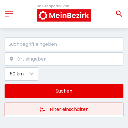
Suchen
Filter einschalten