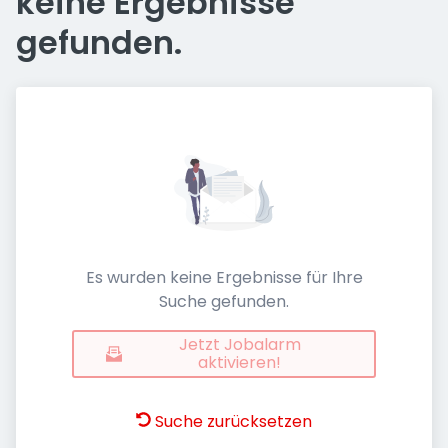
keine Ergebnisse
gefunden.
Es wurden keine Ergebnisse für Ihre
Suche gefunden.
Jetzt Jobalarm
aktivieren!
Suche zurücksetzen