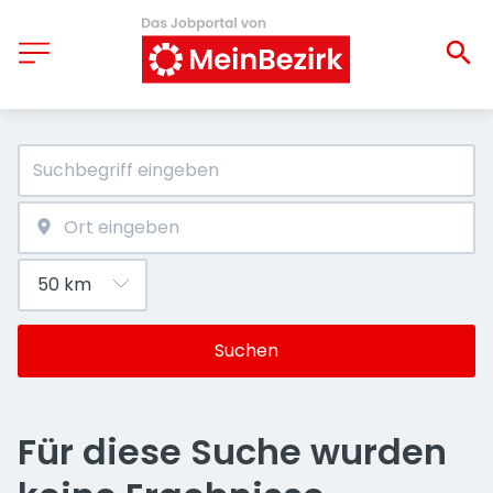
Suchen
Für diese Suche wurden