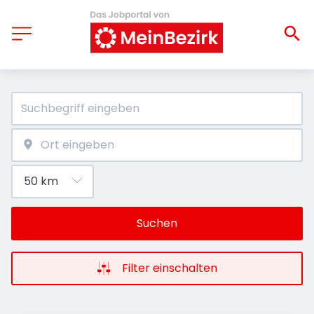
Suchen
Filter einschalten