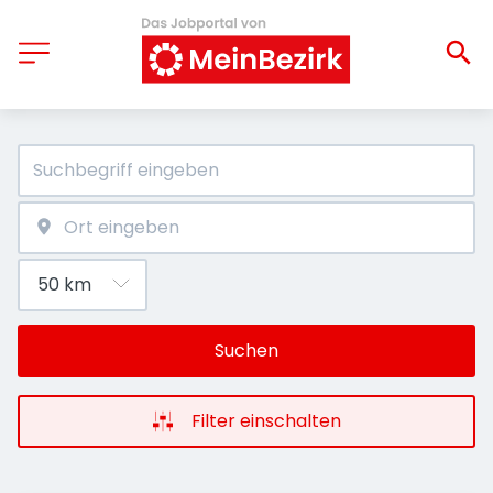
Suchen
Filter einschalten