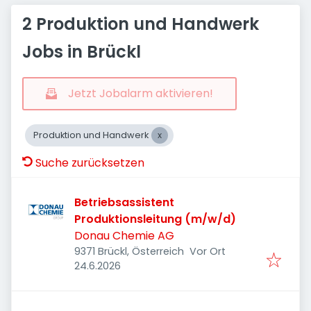
2 Produktion und Handwerk
Jobs in Brückl
Jetzt Jobalarm aktivieren!
Produktion und Handwerk
Suche zurücksetzen
Betriebsassistent
Produktionsleitung (m/w/d)
Donau Chemie AG
9371 Brückl, Österreich
Vor Ort
Veröffentlicht
:
24.6.2026