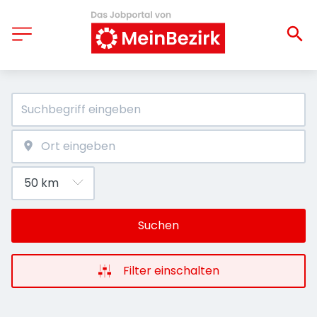
Suchen
Filter einschalten