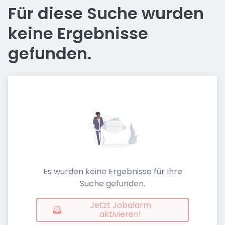
Für diese Suche wurden
keine Ergebnisse
gefunden.
Es wurden keine Ergebnisse für Ihre
Suche gefunden.
Jetzt Jobalarm
aktivieren!