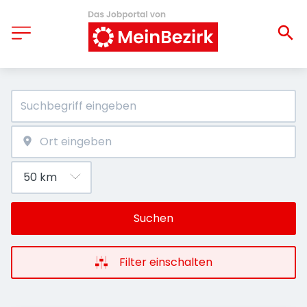
Suchen
Filter einschalten