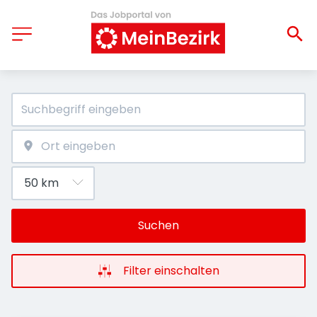
Suchen
Filter einschalten