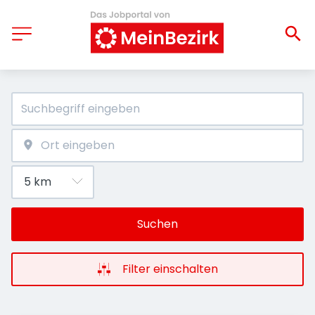
Suchen
Filter einschalten