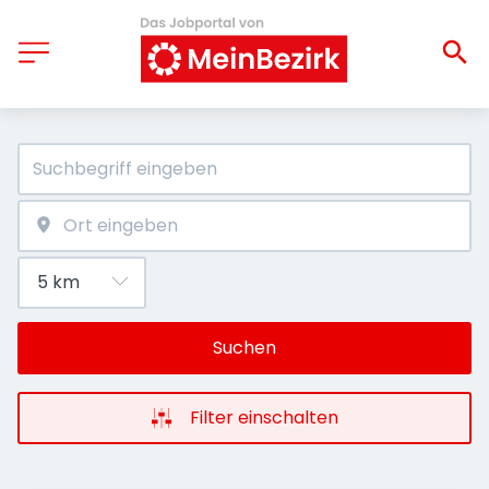
Suchen
Filter einschalten