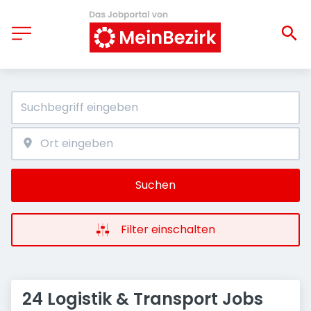
Suchen
Filter einschalten
24 Logistik & Transport Jobs