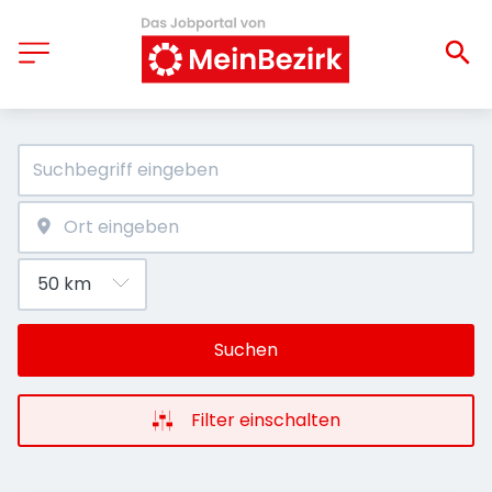
Suchen
Filter einschalten