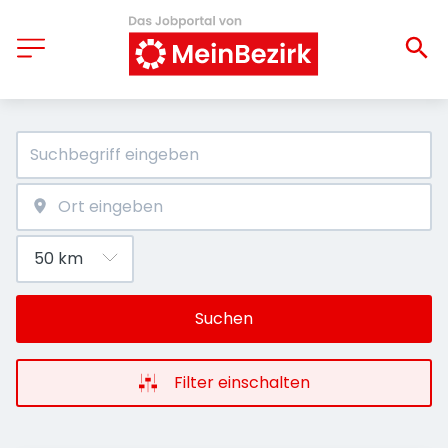
Suchen
Filter einschalten