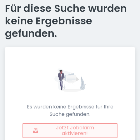
Für diese Suche wurden
keine Ergebnisse
gefunden.
Es wurden keine Ergebnisse für Ihre
Suche gefunden.
Jetzt Jobalarm
aktivieren!