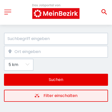
Suchen
Filter einschalten