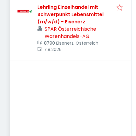
Lehrling Einzelhandel mit
Schwerpunkt Lebensmittel
(m/w/d) - Eisenerz
SPAR Österreichische
Warenhandels-AG
8790 Eisenerz, Österreich
Veröffentlicht
:
7.8.2026