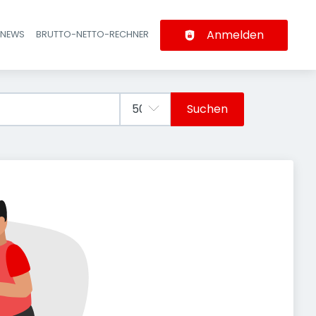
Anmelden
-NEWS
BRUTTO-NETTO-RECHNER
n
Suchen