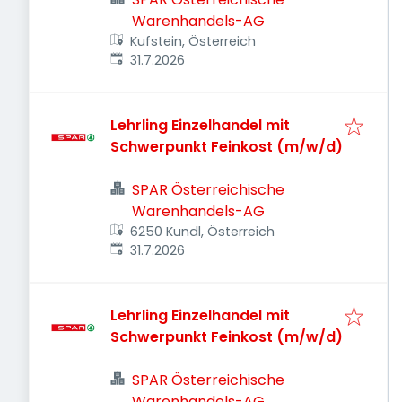
Warenhandels-AG
Kufstein, Österreich
Veröffentlicht
:
31.7.2026
Lehrling Einzelhandel mit
Schwerpunkt Feinkost (m/w/d)
SPAR Österreichische
Warenhandels-AG
6250 Kundl, Österreich
Veröffentlicht
:
31.7.2026
Lehrling Einzelhandel mit
Schwerpunkt Feinkost (m/w/d)
SPAR Österreichische
Warenhandels-AG