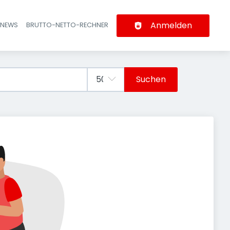
Anmelden
-NEWS
BRUTTO-NETTO-RECHNER
n
Suchen