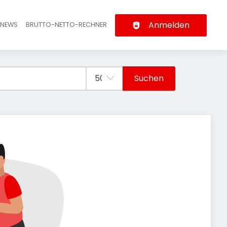
Anmelden
-NEWS
BRUTTO-NETTO-RECHNER
n
Suchen